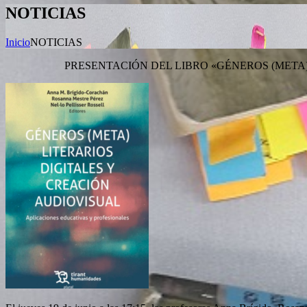
NOTICIAS
Inicio
NOTICIAS
PRESENTACIÓN DEL LIBRO «GÉNEROS (META