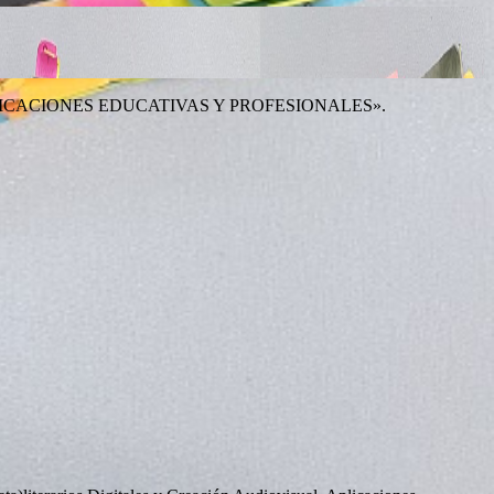
ICACIONES EDUCATIVAS Y PROFESIONALES».